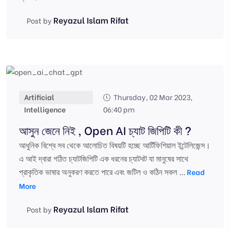
Reyazul Islam Rifat
Post by
Artificial
Thursday, 02 Mar 2023,
Intelligence
06:40 pm
আসুন জেনে নিই , Open AI চ্যাট জিপিটি কী ?
আধুনিক বিশ্বে সব থেকে আলোচিত বিষয়টি হচ্ছে আর্টিফিশিয়াল ইন্টেলিজেন্স।
এ আই দ্বারা গঠিত চ্যাটজিপিটি এক ধরনের চ্যাটবট যা মানুষের সাথে
প্রাকৃতিক ভাষার অনুকরণ করতে পারে এবং জটিল ও কঠিন সকল ...
Read
More
Reyazul Islam Rifat
Post by