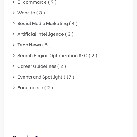
E-commarce ( 9 )
Website ( 3 )
Social Media Marketing ( 4 )
Artificial Intelligence ( 3 )
Tech News ( 5 )
Search Engine Optimization SEO ( 2 )
Career Guidelines ( 2 )
Events and Spotlight ( 17 )
Bangladesh ( 2 )