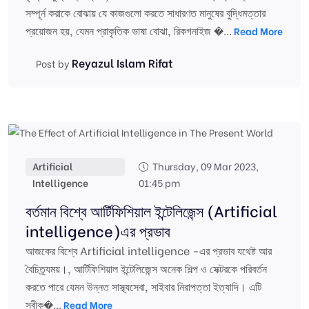
সম্পূর্ন করাকে বোঝায় যে কাজগুলো করতে সাধারণত মানুষের বুদ্ধিমত্তার
প্রয়োজন হয়, যেমন প্রাকৃতিক ভাষা বোঝা, রিকগনাইজ �...
Read More
Reyazul Islam Rifat
Post by
Artificial
Thursday, 09 Mar 2023,
Intelligence
01:45 pm
বর্তমান বিশ্বে আর্টিফিশিয়াল ইন্টেলিজেন্স (Artificial
intelligence)এর প্রভাব
আজকের বিশ্বে Artificial intelligence -এর প্রভাব যথেষ্ট আর
বৈচিত্র্যময়।, আর্টিফিশিয়াল ইন্টেলিজেন্স অনেক শিল্প ও সেক্টরকে পরিবর্তন
করতে পারে যেমন উন্নত সাস্থ্যসেবা, সাইবার নিরাপত্তা ইত্যাদি। এটি
স্বীক�...
Read More