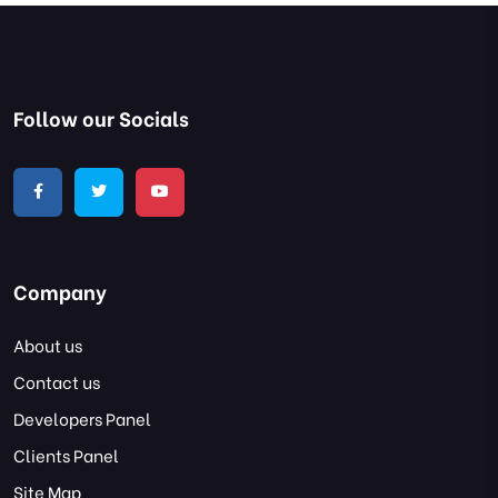
Follow our Socials
Company
About us
Contact us
Developers Panel
Clients Panel
Site Map