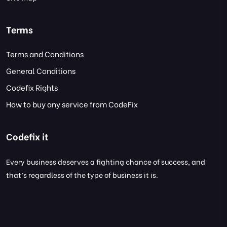
Terms
Terms and Conditions
General Conditions
Codefix Rights
How to buy any service from CodeFix
Codefix it
Every business deserves a fighting chance of success, and
that’s regardless of the type of business it is.