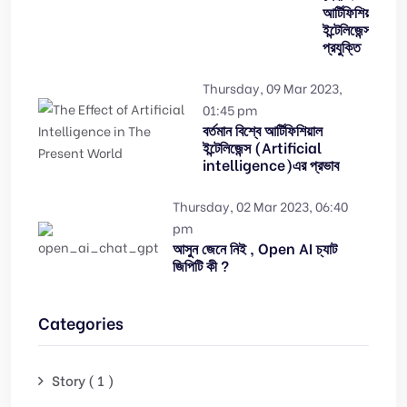
আর্টিফিশিয়াল
ইন্টেলিজেন্স
প্রযুক্তি
Thursday, 09 Mar 2023,
01:45 pm
বর্তমান বিশ্বে আর্টিফিশিয়াল
ইন্টেলিজেন্স (Artificial
intelligence)এর প্রভাব
Thursday, 02 Mar 2023, 06:40
pm
আসুন জেনে নিই , Open AI চ্যাট
জিপিটি কী ?
Categories
Story ( 1 )