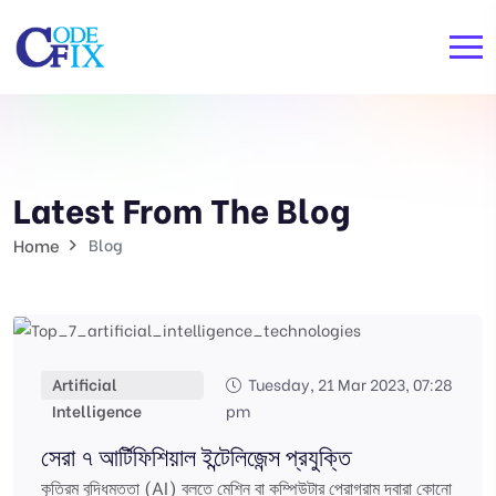
Latest From The Blog
Home
Blog
Artificial
Tuesday, 21 Mar 2023, 07:28
Intelligence
pm
সেরা ৭ আর্টিফিশিয়াল ইন্টেলিজেন্স প্রযুক্তি
কৃত্রিম বুদ্ধিমত্তা (AI) বলতে মেশিন বা কম্পিউটার প্রোগ্রাম দ্বারা কোনো