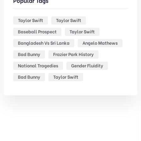
Popular Tags
Taylor Swift
Taylor Swift
Baseball Prospect
Taylor Swift
Bangladesh Vs Sri Lanka
Angelo Mathews
Bad Bunny
Frazier Park History
National Tragedies
Gender Fluidity
Bad Bunny
Taylor Swift